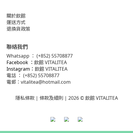
關於飲館
運送方式
退換貨政策
聯絡我們
Whatsapp ：
(+852) 55708877
Facebook ：
飲館 VITALITEA
Instagram：
飲館 VITALITEA
電話 ： (+852) 55708877
電郵：
vitalitea@hotmail.com
隱私條款 |
條款及細則
| 2026 © 飲館 VITALITEA