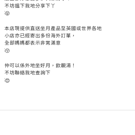
不坊搵下我地分享下丫
本店現提供直送坐月產品至英國或世界各地
小店亦已經寄出多份海外訂單，
全部媽媽都表示非常滿意
仲可以係外地坐好月，飲靚湯！
不坊聯絡我地查詢下