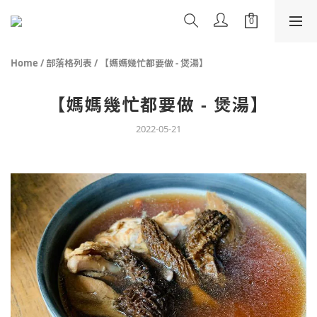
Home
/
部落格列表
/
【媽媽幾忙都要做 - 煲湯】
【媽媽幾忙都要做 - 煲湯】
2022-05-21