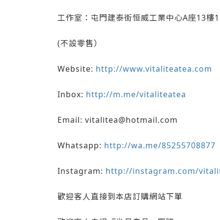
工作室：屯門建泰街恒威工業中心A座13樓1
(不設零售）
Website:
http://www.vitaliteatea.com
Inbox:
http://m.me/vitaliteatea
Email: vitalitea@hotmail.com
Whatsapp:
http://wa.me/85255708877
Instagram:
http://instagram.com/vital
歡迎客人直接到本店訂購網站下單