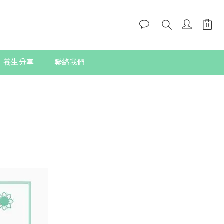
養生分享
聯絡我們