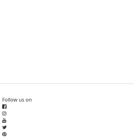
Follow us on