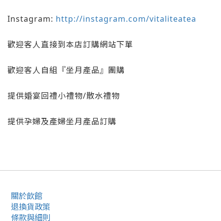
Instagram:
http://instagram.com/vitaliteatea
歡迎客人直接到本店訂購網站下單
歡迎客人自組『坐月產品』團購
提供婚宴回禮小禮物/散水禮物
提供孕婦及產婦坐月產品訂購
關於飲館
退換貨政策
條款與細則