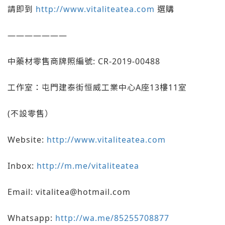
請即到
http://www.vitaliteatea.com
選購
———————
中藥材零售商牌照編號: CR-2019-00488
工作室：屯門建泰街恒威工業中心A座13樓11室
(不設零售）
Website:
http://www.vitaliteatea.com
Inbox:
http://m.me/vitaliteatea
Email: vitalitea@hotmail.com
Whatsapp:
http://wa.me/85255708877