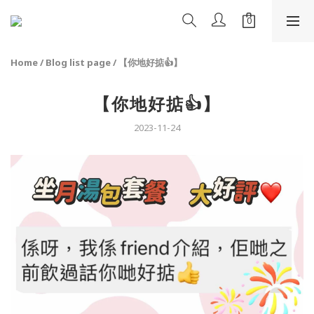
Home
/
Blog list page
/
【你地好掂👍】
【你地好掂👍】
2023-11-24