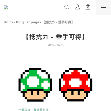
Home
/
Blog list page
/
【抵抗力 – 垂手可得】
【抵抗力 – 垂手可得】
2022-09-15