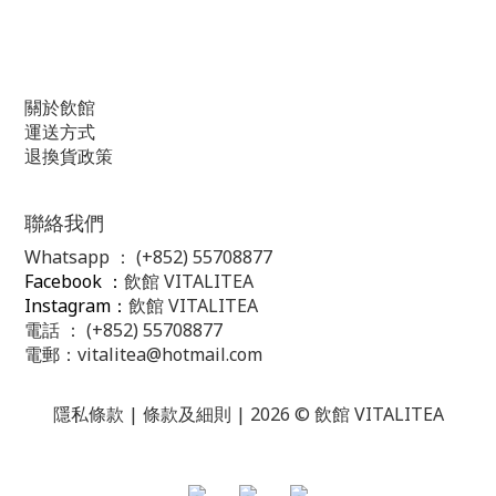
關於飲館
運送方式
退換貨政策
聯絡我們
Whatsapp ：
(+852) 55708877
Facebook ：
飲館 VITALITEA
Instagram：
飲館 VITALITEA
電話 ： (+852) 55708877
電郵：
vitalitea@hotmail.com
隱私條款 |
條款及細則
| 2026 © 飲館 VITALITEA