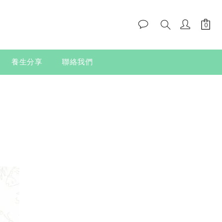
養生分享
聯絡我們