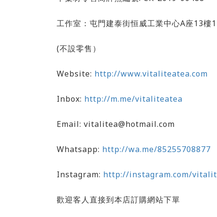
工作室：屯門建泰街恒威工業中心A座13樓1
(不設零售）
Website:
http://www.vitaliteatea.com
Inbox:
http://m.me/vitaliteatea
Email: vitalitea@hotmail.com
Whatsapp:
http://wa.me/85255708877
Instagram:
http://instagram.com/vitali
歡迎客人直接到本店訂購網站下單