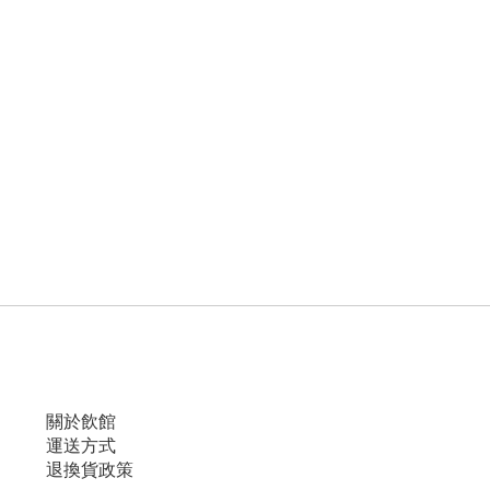
關於飲館
運送方式
退換貨政策