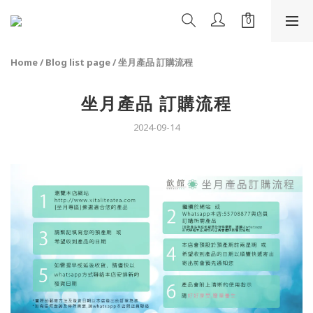
Home
/
Blog list page
/
坐月產品 訂購流程
坐月產品 訂購流程
2024-09-14