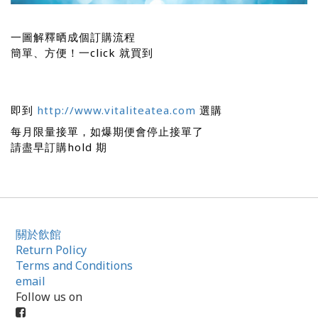
一圖解釋晒成個訂購流程
簡單、方便！一click 就買到
即到
http://www.vitaliteatea.com
選購
每月限量接單，如爆期便會停止接單了
請盡早訂購hold 期
關於飲館
Return Policy
Terms and Conditions
email
Follow us on