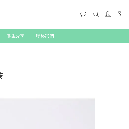
養生分享
聯絡我們
茶