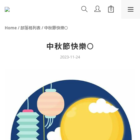
Home
/
部落格列表
/
中秋節快樂🌕
中秋節快樂🌕
2023-11-24