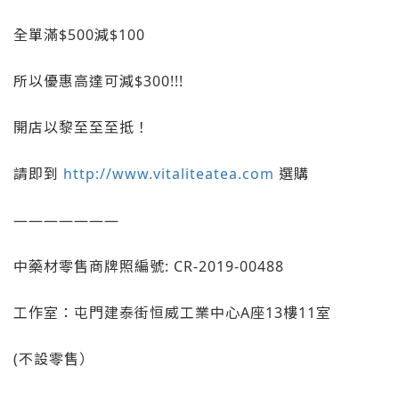
全單滿$500減$100
所以優惠高達可減$300!!!
開店以黎至至至抵！
請即到
http://www.vitaliteatea.com
選購
———————
中藥材零售商牌照編號: CR-2019-00488
工作室：屯門建泰街恒威工業中心A座13樓11室
(不設零售）