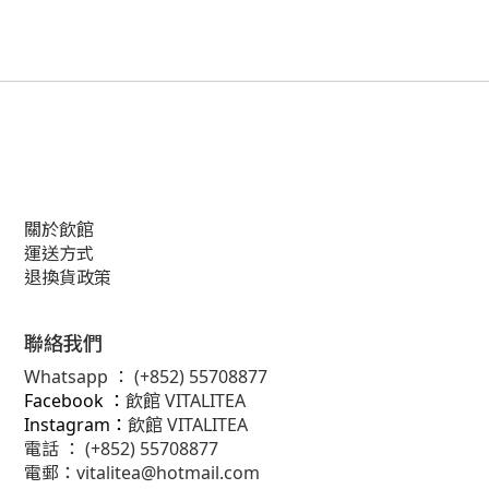
關於飲館
運送方式
退換貨政策
聯絡我們
Whatsapp ：
(+852) 55708877
Facebook ：
飲館 VITALITEA
Instagram：
飲館 VITALITEA
電話 ： (+852) 55708877
電郵：
vitalitea@hotmail.com