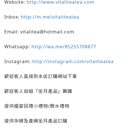
Website:
http://www.vitaliteatea.com
Inbox:
http://m.me/vitaliteatea
Email: vitalitea@hotmail.com
Whatsapp:
http://wa.me/85255708877
Instagram:
http://instagram.com/vitaliteatea
歡迎客人直接到本店訂購網站下單
歡迎客人自組『坐月產品』團購
提供婚宴回禮小禮物/散水禮物
提供孕婦及產婦坐月產品訂購