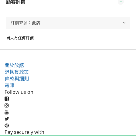
顧客評價
尚未有任何評價
關於飲館
退換貨政策
條款與細則
電郵
Follow us on
Pay securely with