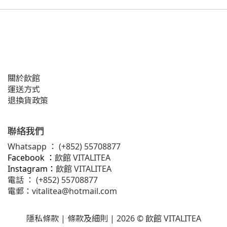
關於飲館
運送方式
退換貨政策
聯絡我們
Whatsapp ：
(+852) 55708877
Facebook ：
飲館 VITALITEA
Instagram：
飲館 VITALITEA
電話 ： (+852) 55708877
電郵：
vitalitea@hotmail.com
隱私條款 |
條款及細則
| 2026 © 飲館 VITALITEA