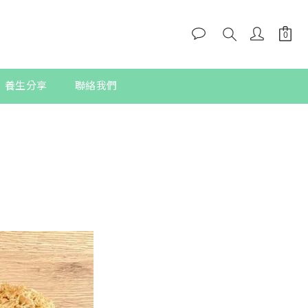
養生分享
聯絡我們