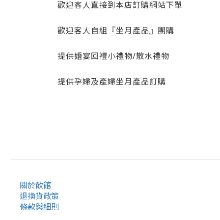
歡迎客人直接到本店訂購網站下單
歡迎客人自組『坐月產品』團購
提供婚宴回禮小禮物/散水禮物
提供孕婦及產婦坐月產品訂購
關於飲館
退換貨政策
條款與細則