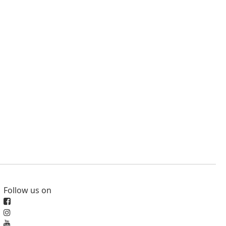
Follow us on