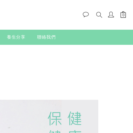
養生分享
聯絡我們