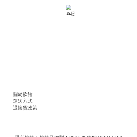
關於飲館
運送方式
退換貨政策