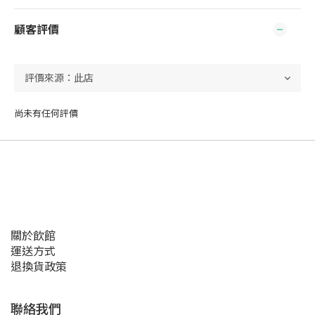
顧客評價
尚未有任何評價
關於飲館
運送方式
退換貨政策
聯絡我們