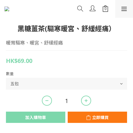
黑糖薑茶(驅寒暖宮、舒緩經痛）
暖胃驅寒、暖宮、舒緩經痛
HK$69.00
數量
加入購物車
立即購買