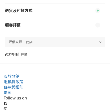
送貨及付款方式
顧客評價
尚未有任何評價
關於飲館
退換貨政策
條款與細則
電郵
Follow us on