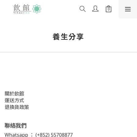
養生分享
關於飲館
運送方式
退換貨政策
聯絡我們
Whatsapp ：
(+852) 55708877