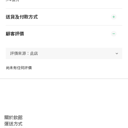
送貨及付款方式
顧客評價
尚未有任何評價
關於飲館
運送方式