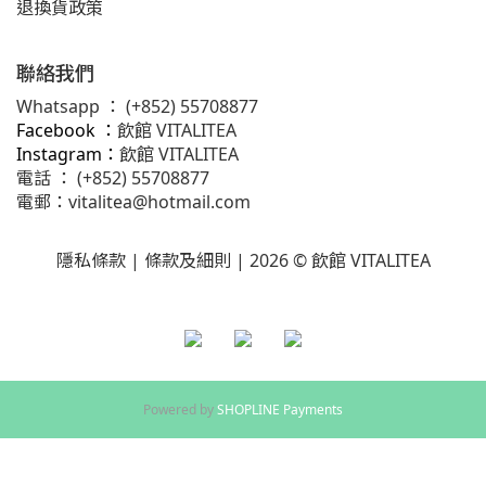
退換貨政策
聯絡我們
Whatsapp ：
(+852) 55708877
Facebook ：
飲館 VITALITEA
Instagram：
飲館 VITALITEA
電話 ： (+852) 55708877
電郵：
vitalitea@hotmail.com
隱私條款 |
條款及細則
| 2026 © 飲館 VITALITEA
Powered by
SHOPLINE Payments
立即購買