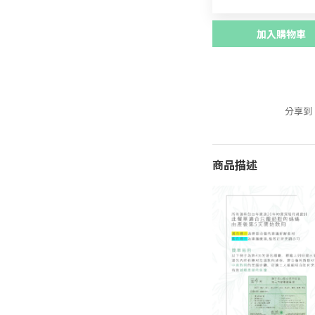
加入購物車
分享到
商品描述