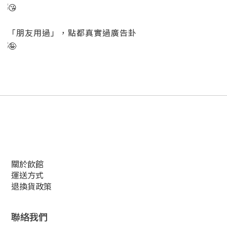
「朋友用過」，點都真實過廣告卦
關於飲館
運送方式
退換貨政策
聯絡我們