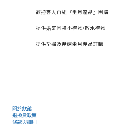
歡迎客人自組『坐月產品』團購
提供婚宴回禮小禮物/散水禮物
提供孕婦及產婦坐月產品訂購
關於飲館
退換貨政策
條款與細則