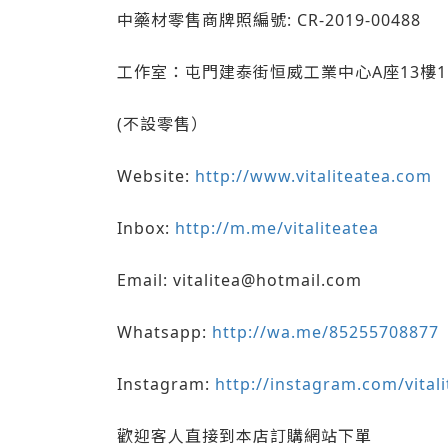
中藥材零售商牌照編號: CR-2019-00488
工作室：屯門建泰街恒威工業中心A座13樓1
(不設零售）
Website:
http://www.vitaliteatea.com
Inbox:
http://m.me/vitaliteatea
Email: vitalitea@hotmail.com
Whatsapp:
http://wa.me/85255708877
Instagram:
http://instagram.com/vital
歡迎客人直接到本店訂購網站下單