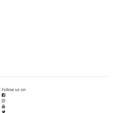
Follow us on