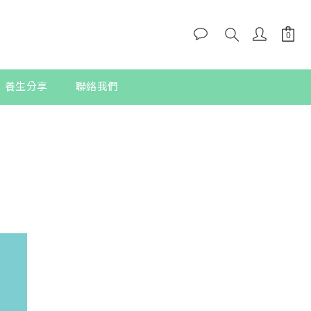
養生分享
聯絡我們